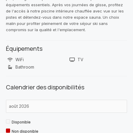
équipements essentiels. Après vos journées de glisse, profitez
de l'accès à notre piscine intérieure chauffée avec vue sur les
pistes et détendez-vous dans notre espace sauna. Un choix
malin pour profiter pleinement de votre séjour ski sans
compromis sur la qualité et l'emplacement.
Équipements
WiFi
TV
Bathroom
Calendrier des disponibilités
Disponible
Non disponible