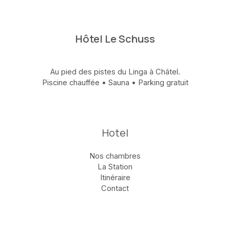
Hôtel Le Schuss
Au pied des pistes du Linga à Châtel.
Piscine chauffée • Sauna • Parking gratuit
Hotel
Nos chambres
La Station
Itinéraire
Contact