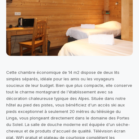
Cette chambre économique de 14 m2 dispose de deux lits
simples séparés, idéale pour les amis ou les voyageurs
soucieux de leur budget. Bien que plus compacte, elle conserve
tout le charme montagnard de l'établissement avec sa
décoration chaleureuse typique des Alpes. Située dans notre
hôtel au pied des pistes, vous bénéficiez d'un accès ski aux
pieds exceptionnel à seulement 20 mètres du télésiège du
Linga, vous plongeant directement dans le domaine des Portes
du Soleil. La salle de douche moderne est équipée d'un sèche-
cheveux et de produits d'accueil de qualité. Télévision écran
plat, WiFi gratuit et plateau de courtoisie complètent les