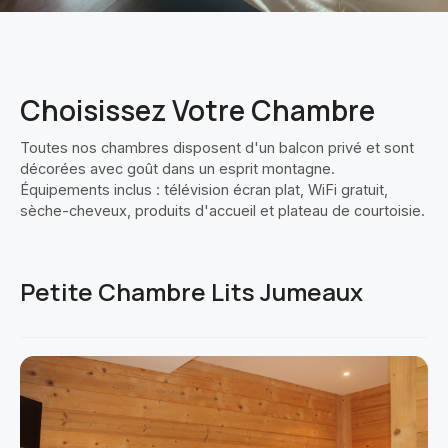
Choisissez Votre Chambre
Toutes nos chambres disposent d'un balcon privé et sont
décorées avec goût dans un esprit montagne.
Équipements inclus : télévision écran plat, WiFi gratuit,
sèche-cheveux, produits d'accueil et plateau de courtoisie.
Petite Chambre Lits Jumeaux