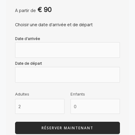
€
90
A partir de
Choisir une date d'arrivée et de départ
Date d'arrivée
Date de départ
Adultes
Enfants